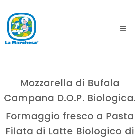
Mozzarella di Bufala
Campana D.O.P. Biologica.
Formaggio fresco a Pasta
Filata di Latte Biologico di