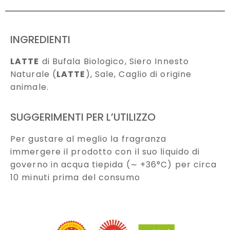
INGREDIENTI
LATTE
di Bufala Biologico, Siero Innesto
Naturale (
LATTE
), Sale, Caglio di origine
animale.
SUGGERIMENTI PER L’UTILIZZO
Per gustare al meglio la fragranza
immergere il prodotto con il suo liquido di
governo in acqua tiepida (∼ +36°C) per circa
10 minuti prima del consumo