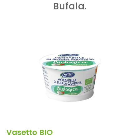
Bufala.
Vasetto BIO