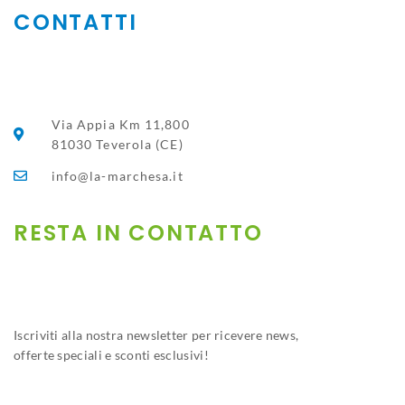
CONTATTI
Via Appia Km 11,800
81030 Teverola (CE)
info@la-marchesa.it
RESTA IN CONTATTO​
Iscriviti alla nostra newsletter per ricevere news,
offerte speciali e sconti esclusivi!