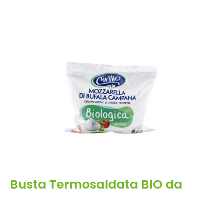
Busta Termosaldata BIO da