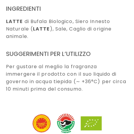
INGREDIENTI
LATTE
di Bufala Biologico, Siero Innesto
Naturale (
LATTE
), Sale, Caglio di origine
animale.
SUGGERIMENTI PER L’UTILIZZO
Per gustare al meglio la fragranza
immergere il prodotto con il suo liquido di
governo in acqua tiepida (∼ +36°C) per circa
10 minuti prima del consumo.