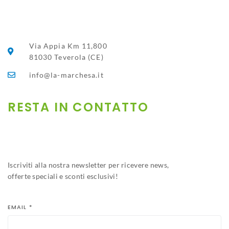
Via Appia Km 11,800
81030 Teverola (CE)
info@la-marchesa.it
RESTA IN CONTATTO​
Iscriviti alla nostra newsletter per ricevere news,
offerte speciali e sconti esclusivi!
EMAIL
*