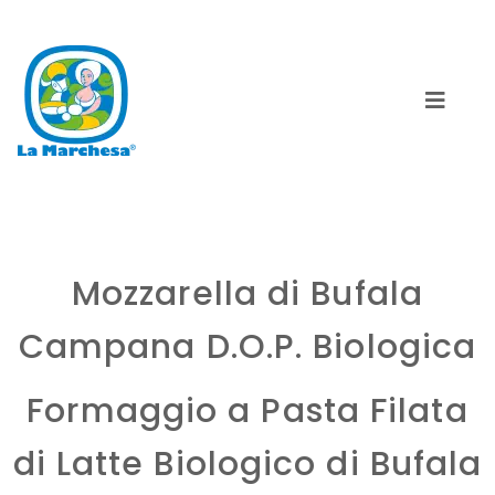
Mozzarella di Bufala
Campana D.O.P. Biologica
Formaggio a Pasta Filata
di Latte Biologico di Bufala