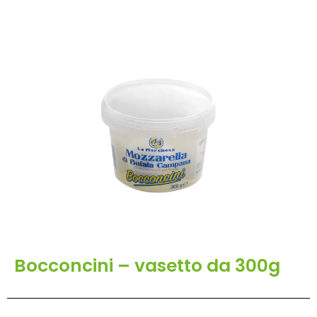
Bocconcini – vasetto da 300g