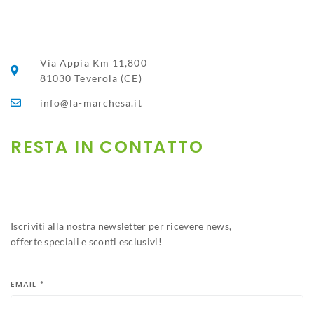
Via Appia Km 11,800
81030 Teverola (CE)
info@la-marchesa.it
RESTA IN CONTATTO​
Iscriviti alla nostra newsletter per ricevere news,
offerte speciali e sconti esclusivi!
EMAIL
*