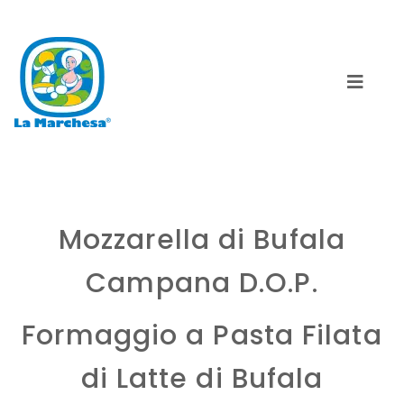
Mozzarella di Bufala
Campana D.O.P.
Formaggio a Pasta Filata
di Latte di Bufala