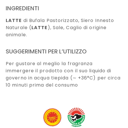
INGREDIENTI
LATTE
di Bufala Pastorizzato, Siero Innesto
Naturale (
LATTE
), Sale, Caglio di origine
animale.
SUGGERIMENTI PER L’UTILIZZO
Per gustare al meglio la fragranza
immergere il prodotto con il suo liquido di
governo in acqua tiepida (∼ +36°C) per circa
10 minuti prima del consumo