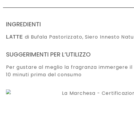
INGREDIENTI
di Bufala Pastorizzato, Siero Innesto Natu
LATTE
SUGGERIMENTI PER L’UTILIZZO
Per gustare al meglio la fragranza immergere il 
10 minuti prima del consumo