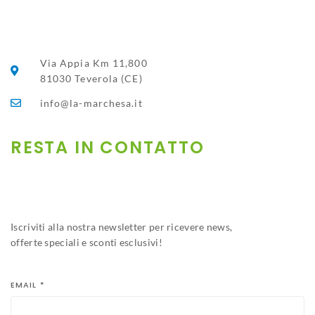
Via Appia Km 11,800
81030 Teverola (CE)
info@la-marchesa.it
RESTA IN CONTATTO​
Iscriviti alla nostra newsletter per ricevere news,
offerte speciali e sconti esclusivi!
EMAIL
*