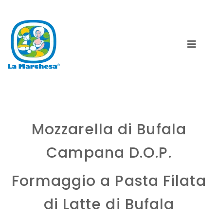
Mozzarella di Bufala
Campana D.O.P.
Formaggio a Pasta Filata
di Latte di Bufala