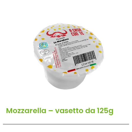
Mozzarella – vasetto da 125g