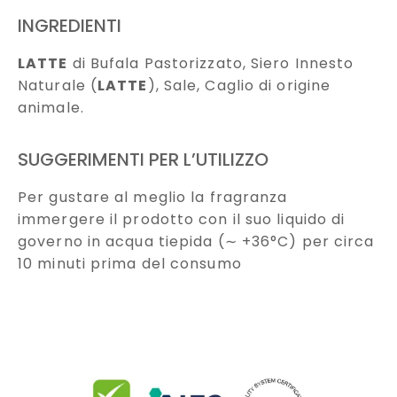
INGREDIENTI
LATTE
di Bufala Pastorizzato, Siero Innesto
Naturale (
LATTE
), Sale, Caglio di origine
animale.
SUGGERIMENTI PER L’UTILIZZO
Per gustare al meglio la fragranza
immergere il prodotto con il suo liquido di
governo in acqua tiepida (∼ +36°C) per circa
10 minuti prima del consumo