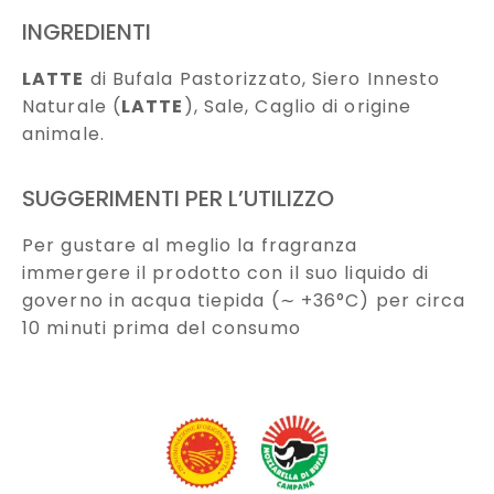
INGREDIENTI
LATTE
di Bufala Pastorizzato, Siero Innesto
Naturale (
LATTE
), Sale, Caglio di origine
animale.
SUGGERIMENTI PER L’UTILIZZO
Per gustare al meglio la fragranza
immergere il prodotto con il suo liquido di
governo in acqua tiepida (∼ +36°C) per circa
10 minuti prima del consumo