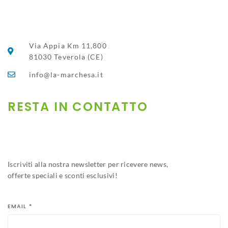
Via Appia Km 11,800
81030 Teverola (CE)
info@la-marchesa.it
RESTA IN CONTATTO​
Iscriviti alla nostra newsletter per ricevere news,
offerte speciali e sconti esclusivi!
EMAIL
*