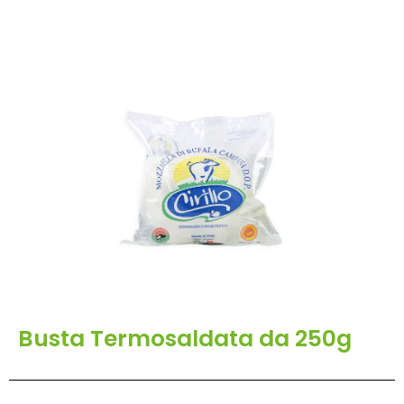
Busta Termosaldata da 250g