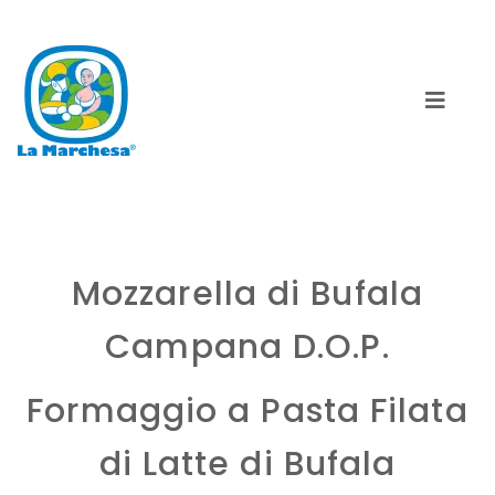
Mozzarella di Bufala
Campana D.O.P.
Formaggio a Pasta Filata
di Latte di Bufala