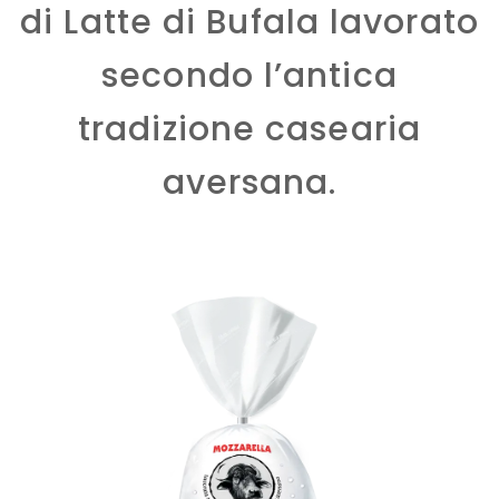
di Latte di Bufala lavorato
secondo l’antica
tradizione casearia
aversana.