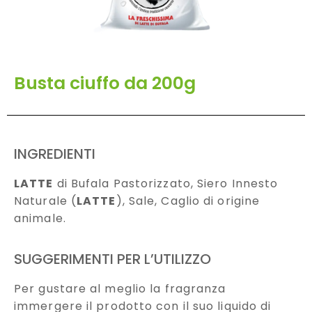
Busta ciuffo da 200g
INGREDIENTI
LATTE
di Bufala Pastorizzato, Siero Innesto
Naturale (
LATTE
), Sale, Caglio di origine
animale.
SUGGERIMENTI PER L’UTILIZZO
Per gustare al meglio la fragranza
immergere il prodotto con il suo liquido di