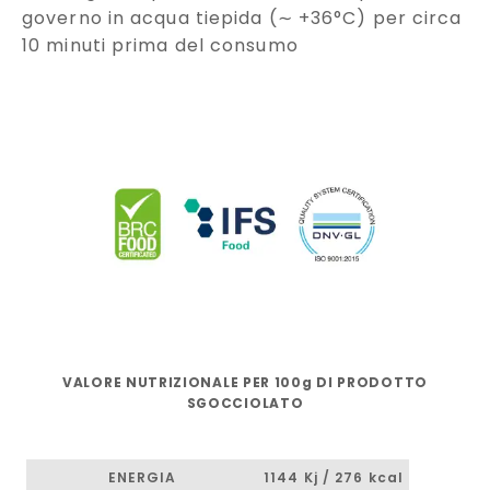
governo in acqua tiepida (∼ +36°C) per circa
10 minuti prima del consumo
VALORE NUTRIZIONALE PER 100g DI PRODOTTO
SGOCCIOLATO
ENERGIA
1144 Kj / 276 kcal