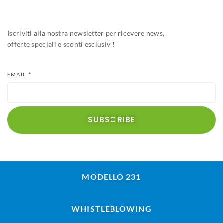
Iscriviti alla nostra newsletter per ricevere news,
offerte speciali e sconti esclusivi!
EMAIL
*
SUBSCRIBE
MODELLO 231
WHISTLEBLOWING