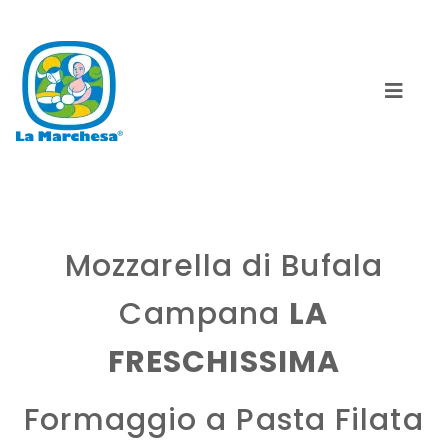
Mozzarella di Bufala
Campana
LA
FRESCHISSIMA
Formaggio a Pasta Filata