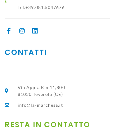
Tel.+39.081.5047676
CONTATTI
Via Appia Km 11,800
81030 Teverola (CE)
info@la-marchesa.it
RESTA IN CONTATTO​