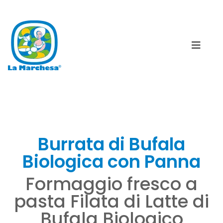
Burrata di Bufala
Biologica con Panna
Formaggio fresco a
pasta Filata di Latte di
Bufala Biologico