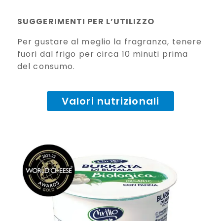
SUGGERIMENTI PER L’UTILIZZO
Per gustare al meglio la fragranza, tenere
fuori dal frigo per circa 10 minuti prima
del consumo.
Valori nutrizionali