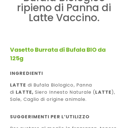
ripieno di Panna di
Latte Vaccino.
Vasetto Burrata di Bufala BIO da
125g
INGREDIENTI
LATTE
di Bufala Biologico, Panna
di
LATTE,
Siero Innesto Naturale (
LATTE
),
Sale, Caglio di origine animale.
SUGGERIMENTI PER L’UTILIZZO