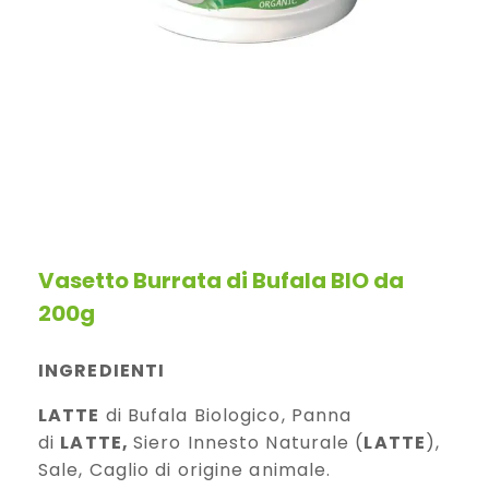
Vasetto Burrata di Bufala BIO da
200g
INGREDIENTI
LATTE
di Bufala Biologico, Panna
di
LATTE,
Siero Innesto Naturale (
LATTE
),
Sale, Caglio di origine animale.