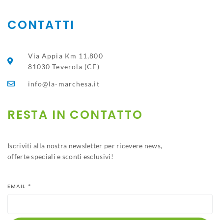
CONTATTI
Via Appia Km 11,800
81030 Teverola (CE)
info@la-marchesa.it
RESTA IN CONTATTO​
Iscriviti alla nostra newsletter per ricevere news,
offerte speciali e sconti esclusivi!
EMAIL
*